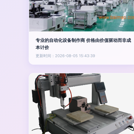
专业的自动化设备制作商 价格由价值驱动而非成
本计价
更新时间：2026-08-05 15:43:39