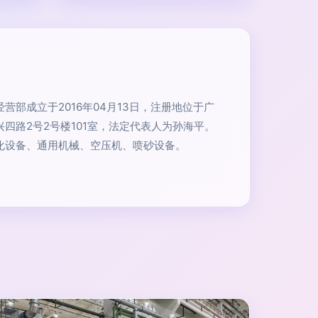
营部成立于2016年04月13日，注册地位于广
四路2号2号楼101室，法定代表人为孙海平。
化设备、通用机械、空压机、喷砂设备。