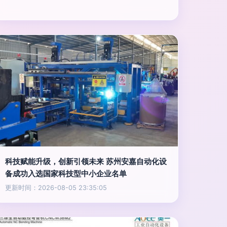
科技赋能升级，创新引领未来 苏州安嘉自动化设
备成功入选国家科技型中小企业名单
更新时间：2026-08-05 23:35:05