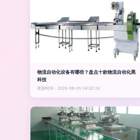
物流自动化设备有哪些？盘点十款物流自动化黑
科技
更新时间：2026-08-05 04:02:24