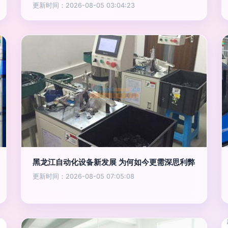
更新时间：2026-08-05 03:04:23
黑龙江自动化设备新发展 为何如今更需深思利弊
更新时间：2026-08-05 07:05:08