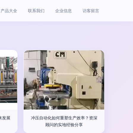
产品大全
联系我们
企业信息
访客留言
来发展
冲压自动化如何重塑生产效率？资深
顾问的实地经验分享