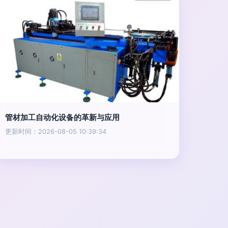
管材加工自动化设备的革新与应用
更新时间：2026-08-05 10:39:34