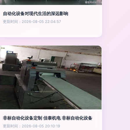
自动化设备对现代生活的深远影响
更新时间：2026-08-05 22:04:57
非标自动化设备定制 佳泰机电 非标自动化设备
更新时间：2026-08-05 20:10:19