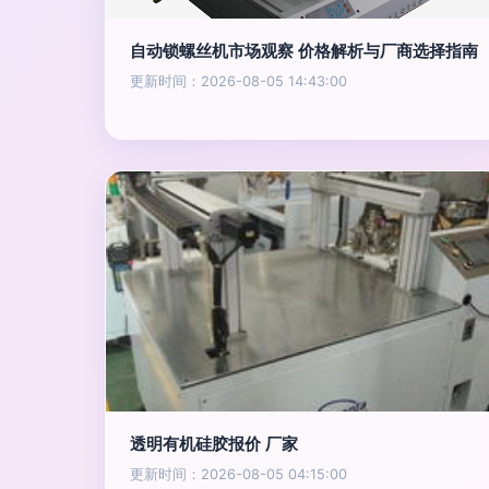
自动锁螺丝机市场观察 价格解析与厂商选择指南
更新时间：2026-08-05 14:43:00
透明有机硅胶报价 厂家
更新时间：2026-08-05 04:15:00