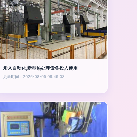
步入自动化,新型热处理设备投入使用
更新时间：2026-08-05 09:49:03