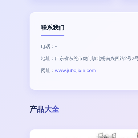
联系我们
电话：-
地址：广东省东莞市虎门镇北栅南兴四路2号2号
网址：
www.jubojixie.com
产品大全