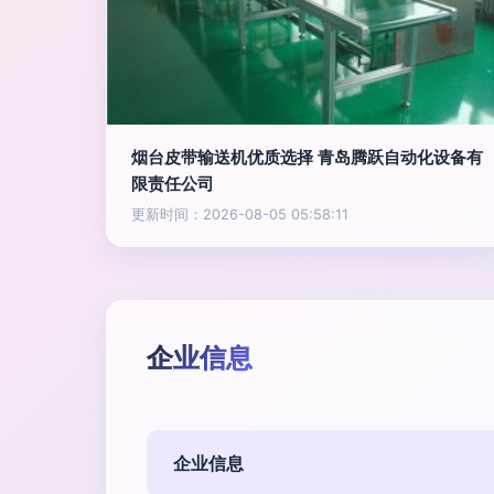
烟台皮带输送机优质选择 青岛腾跃自动化设备有
限责任公司
更新时间：2026-08-05 05:58:11
企业信息
企业信息