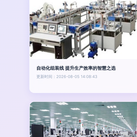
自动化组装线 提升生产效率的智慧之选
更新时间：2026-08-05 14:08:43