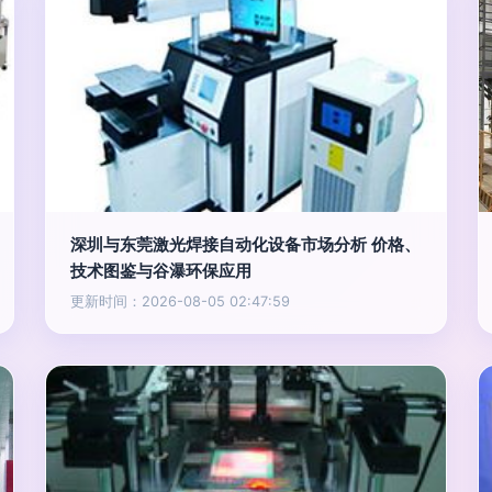
深圳与东莞激光焊接自动化设备市场分析 价格、
技术图鉴与谷瀑环保应用
更新时间：2026-08-05 02:47:59