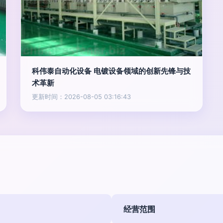
科伟泰自动化设备 电镀设备领域的创新先锋与技
术革新
更新时间：2026-08-05 03:16:43
经营范围