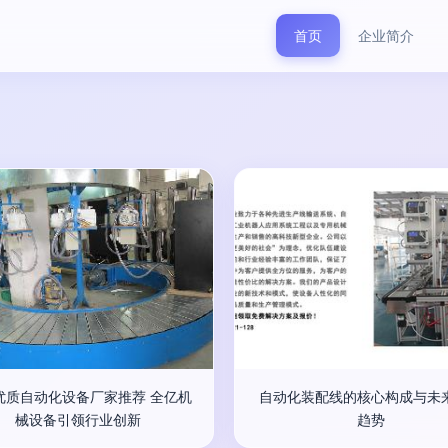
首页
企业简介
优质自动化设备厂家推荐 全亿机
自动化装配线的核心构成与未
械设备引领行业创新
趋势