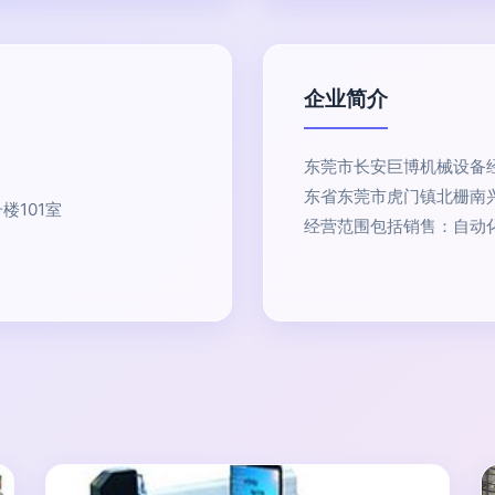
企业简介
东莞市长安巨博机械设备经
东省东莞市虎门镇北栅南兴
楼101室
经营范围包括销售：自动