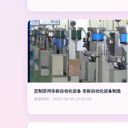
定制苏州非标自动化设备 非标自动化设备制造
更新时间：2026-08-05 20:25:05