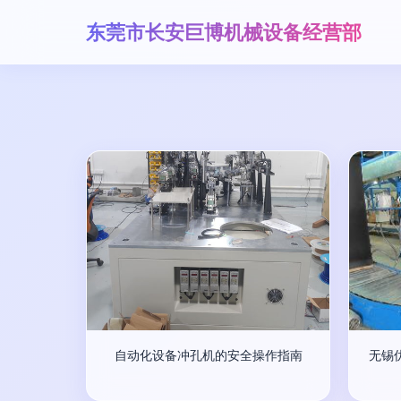
东莞市长安巨博机械设备经营部
自动化设备冲孔机的安全操作指南
无锡