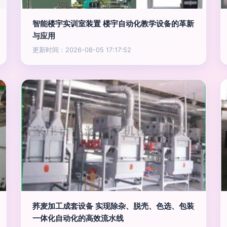
智能楼宇实训室装置 楼宇自动化教学设备的革新
与应用
更新时间：2026-08-05 17:17:52
荞麦加工成套设备 实现除杂、脱壳、色选、包装
一体化自动化的高效流水线