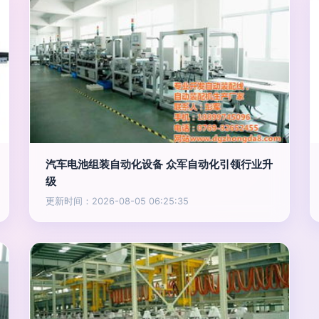
汽车电池组装自动化设备 众军自动化引领行业升
级
更新时间：2026-08-05 06:25:35