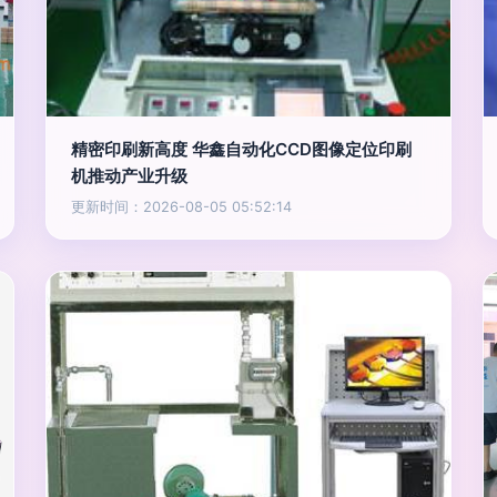
精密印刷新高度 华鑫自动化CCD图像定位印刷
机推动产业升级
更新时间：2026-08-05 05:52:14