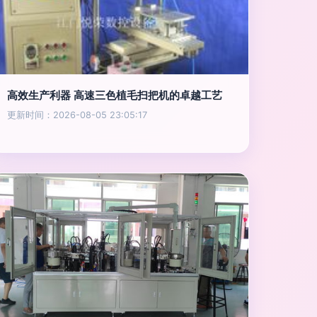
高效生产利器 高速三色植毛扫把机的卓越工艺
更新时间：2026-08-05 23:05:17